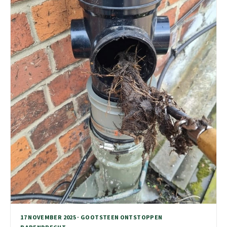
17 NOVEMBER 2025 · GOOTSTEEN ONTSTOPPEN