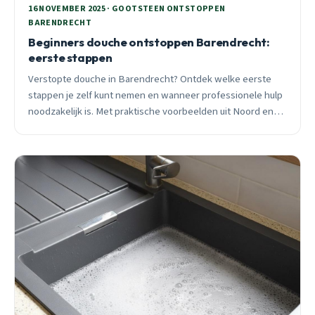
16 NOVEMBER 2025 · GOOTSTEEN ONTSTOPPEN
BARENDRECHT
Beginners douche ontstoppen Barendrecht:
eerste stappen
Verstopte douche in Barendrecht? Ontdek welke eerste
stappen je zelf kunt nemen en wanneer professionele hulp
noodzakelijk is. Met praktische voorbeelden uit Noord en
Dorpzicht.