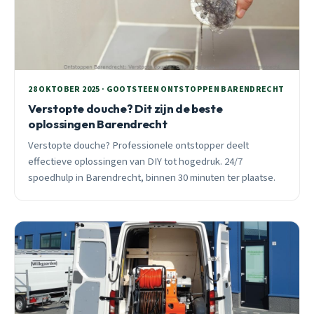
28 OKTOBER 2025 · GOOTSTEEN ONTSTOPPEN BARENDRECHT
Verstopte douche? Dit zijn de beste
oplossingen Barendrecht
Verstopte douche? Professionele ontstopper deelt
effectieve oplossingen van DIY tot hogedruk. 24/7
spoedhulp in Barendrecht, binnen 30 minuten ter plaatse.