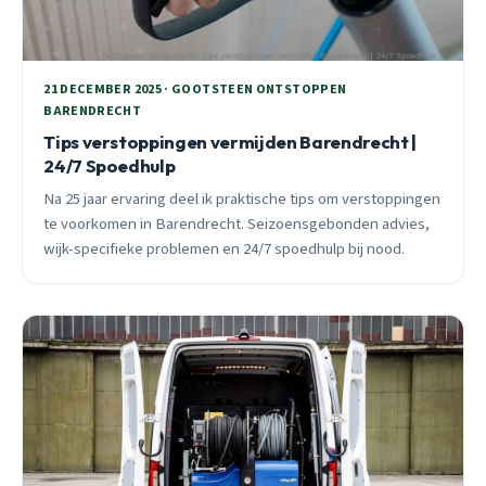
21 DECEMBER 2025 · GOOTSTEEN ONTSTOPPEN
BARENDRECHT
Tips verstoppingen vermijden Barendrecht |
24/7 Spoedhulp
Na 25 jaar ervaring deel ik praktische tips om verstoppingen
te voorkomen in Barendrecht. Seizoensgebonden advies,
wijk-specifieke problemen en 24/7 spoedhulp bij nood.