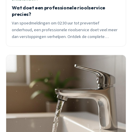
Wat doet een professionele rioolservice
precies?
Van spoedmeldingen om 02:30 uur tot preventief
onderhoud, een professionele rioolservice doet veel meer
dan verstoppingen verhelpen. Ontdek de complete
dienstverlening voor Barendrecht.