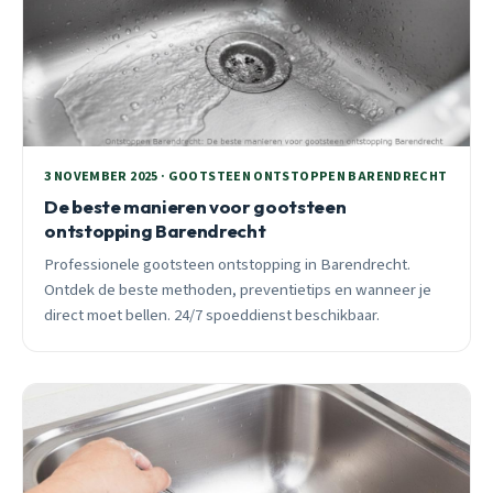
3 NOVEMBER 2025 · GOOTSTEEN ONTSTOPPEN BARENDRECHT
De beste manieren voor gootsteen
ontstopping Barendrecht
Professionele gootsteen ontstopping in Barendrecht.
Ontdek de beste methoden, preventietips en wanneer je
direct moet bellen. 24/7 spoeddienst beschikbaar.