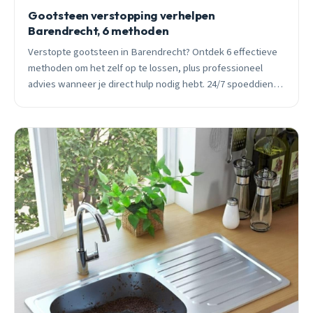
Gootsteen verstopping verhelpen
Barendrecht, 6 methoden
Verstopte gootsteen in Barendrecht? Ontdek 6 effectieve
methoden om het zelf op te lossen, plus professioneel
advies wanneer je direct hulp nodig hebt. 24/7 spoeddienst
beschikbaar.