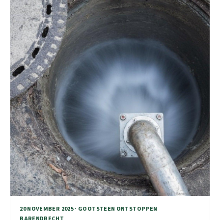
20 NOVEMBER 2025 · GOOTSTEEN ONTSTOPPEN
BARENDRECHT