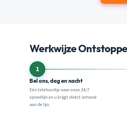
Werkwijze Ontstoppe
1
Bel ons, dag en nacht
Eén telefoontje naar onze 24/7
spoedlijn en u krijgt direct iemand
aan de lijn.