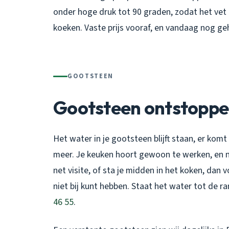
onder hoge druk tot 90 graden, zodat het vet 
koeken. Vaste prijs vooraf, en vandaag nog geh
GOOTSTEEN
Gootsteen ontstoppe
Het water in je gootsteen blijft staan, er komt
meer. Je keuken hoort gewoon te werken, en nu
net visite, of sta je midden in het koken, dan 
niet bij kunt hebben. Staat het water tot de r
46 55
.