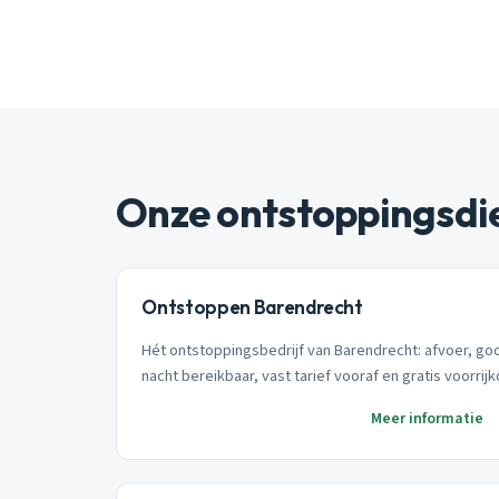
Onze ontstoppingsdi
Ontstoppen Barendrecht
Hét ontstoppingsbedrijf van Barendrecht: afvoer, goo
nacht bereikbaar, vast tarief vooraf en gratis voorrij
Meer informatie