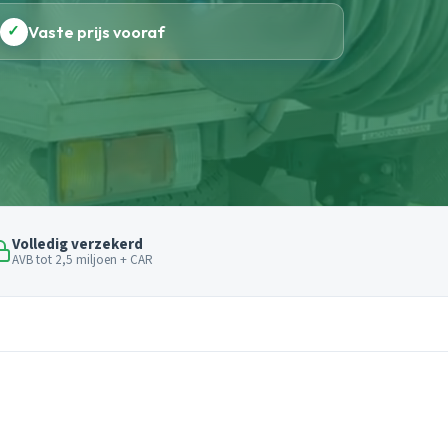
✓
Vaste prijs vooraf
Volledig verzekerd
AVB tot 2,5 miljoen + CAR