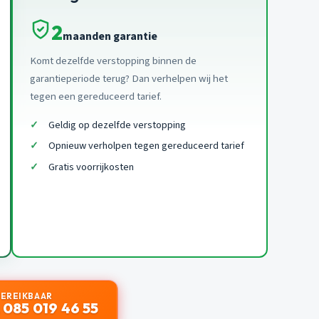
2
maanden garantie
Komt dezelfde verstopping binnen de
garantieperiode terug? Dan verhelpen wij het
tegen een gereduceerd tarief.
Geldig op dezelfde verstopping
Opnieuw verholpen tegen gereduceerd tarief
Gratis voorrijkosten
BEREIKBAAR
 085 019 46 55