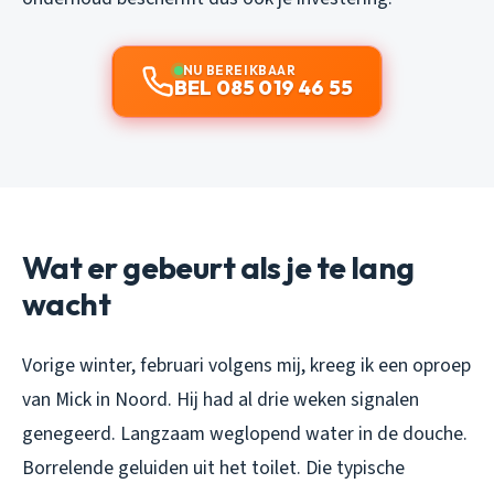
NU BEREIKBAAR
BEL 085 019 46 55
Wat er gebeurt als je te lang
wacht
Vorige winter, februari volgens mij, kreeg ik een oproep
van Mick in Noord. Hij had al drie weken signalen
genegeerd. Langzaam weglopend water in de douche.
Borrelende geluiden uit het toilet. Die typische