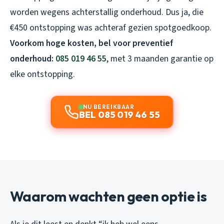
worden wegens achterstallig onderhoud. Dus ja, die
€450 ontstopping was achteraf gezien spotgoedkoop.
Voorkom hoge kosten, bel voor preventief
onderhoud:
085 019 46 55
, met 3 maanden garantie op
elke ontstopping.
NU BEREIKBAAR
BEL 085 019 46 55
Waarom wachten geen optie is