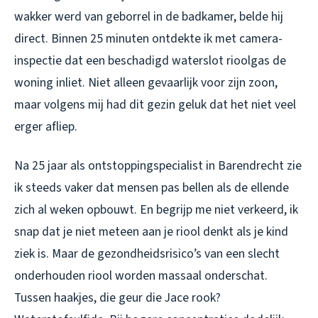
wakker werd van geborrel in de badkamer, belde hij
direct. Binnen 25 minuten ontdekte ik met camera-
inspectie dat een beschadigd waterslot rioolgas de
woning inliet. Niet alleen gevaarlijk voor zijn zoon,
maar volgens mij had dit gezin geluk dat het niet veel
erger afliep.
Na 25 jaar als ontstoppingspecialist in Barendrecht zie
ik steeds vaker dat mensen pas bellen als de ellende
zich al weken opbouwt. En begrijp me niet verkeerd, ik
snap dat je niet meteen aan je riool denkt als je kind
ziek is. Maar de gezondheidsrisico’s van een slecht
onderhouden riool worden massaal onderschat.
Tussen haakjes, die geur die Jace rook?