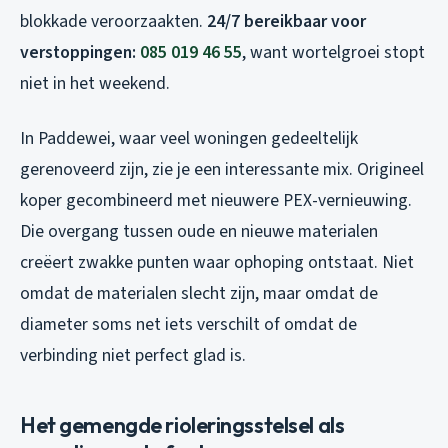
blokkade veroorzaakten.
24/7 bereikbaar voor
verstoppingen:
085 019 46 55
, want wortelgroei stopt
niet in het weekend.
In Paddewei, waar veel woningen gedeeltelijk
gerenoveerd zijn, zie je een interessante mix. Origineel
koper gecombineerd met nieuwere PEX-vernieuwing.
Die overgang tussen oude en nieuwe materialen
creëert zwakke punten waar ophoping ontstaat. Niet
omdat de materialen slecht zijn, maar omdat de
diameter soms net iets verschilt of omdat de
verbinding niet perfect glad is.
Het gemengde rioleringsstelsel als