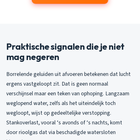
Praktische signalen die je niet
mag negeren
Borrelende geluiden uit afvoeren betekenen dat lucht
ergens vastgeloopt zit. Dat is geen normaal
verschijnsel maar een teken van ophoping. Langzaam
weglopend water, zelfs als het uiteindelijk toch
wegloopt, wijst op gedeeltelijke verstopping.
Stankoverlast, vooral ‘s avonds of ‘s nachts, komt
door rioolgas dat via beschadigde watersloten