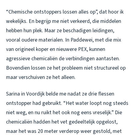
“Chemische ontstoppers lossen alles op”, dat hoor ik
wekelijks. En begrijp me niet verkeerd, die middelen
hebben hun plek. Maar ze beschadigen leidingen,
vooral oudere materialen. In Paddewei, met die mix
van origineel koper en nieuwere PEX, kunnen
agressieve chemicaliën de verbindingen aantasten.
Bovendien lossen ze het probleem niet structureel op
maar verschuiven ze het alleen.
Sarina in Voordijk belde me nadat ze drie flessen
ontstopper had gebruikt. “Het water loopt nog steeds
niet weg, en nu ruikt het ook nog eens vreselijk.” Die
chemicaliën hadden het vet gedeeltelijk opgelost,
maar het was 20 meter verderop weer gestold, met