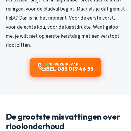
reinigen, voor de bladval begint. Maar als je dat gemist
hebt? Dan is nú het moment. Voor de eerste vorst,
voor de echte kou, voor de kerstdrukte. Want geloof
me, je wilt niet op eerste kerstdag met een verstopt
riool zitten.
NU BEREIKBAAR
BEL 085 019 46 55
De grootste misvattingen over
rioolonderhoud