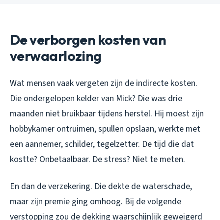
De verborgen kosten van
verwaarlozing
Wat mensen vaak vergeten zijn de indirecte kosten.
Die ondergelopen kelder van Mick? Die was drie
maanden niet bruikbaar tijdens herstel. Hij moest zijn
hobbykamer ontruimen, spullen opslaan, werkte met
een aannemer, schilder, tegelzetter. De tijd die dat
kostte? Onbetaalbaar. De stress? Niet te meten.
En dan de verzekering. Die dekte de waterschade,
maar zijn premie ging omhoog. Bij de volgende
verstopping zou de dekking waarschijnlijk geweigerd