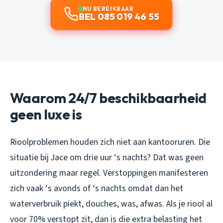
NU BEREIKBAAR
BEL 085 019 46 55
Waarom 24/7 beschikbaarheid
geen luxe is
Rioolproblemen houden zich niet aan kantooruren. Die
situatie bij Jace om drie uur ‘s nachts? Dat was geen
uitzondering maar regel. Verstoppingen manifesteren
zich vaak ‘s avonds of ‘s nachts omdat dan het
waterverbruik piekt, douches, was, afwas. Als je riool al
voor 70% verstopt zit, dan is die extra belasting het