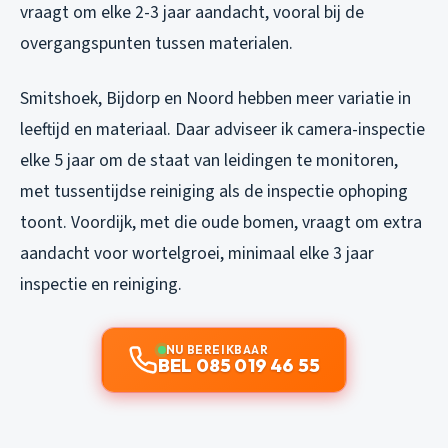
vraagt om elke 2-3 jaar aandacht, vooral bij de
overgangspunten tussen materialen.
Smitshoek, Bijdorp en Noord hebben meer variatie in
leeftijd en materiaal. Daar adviseer ik camera-inspectie
elke 5 jaar om de staat van leidingen te monitoren,
met tussentijdse reiniging als de inspectie ophoping
toont. Voordijk, met die oude bomen, vraagt om extra
aandacht voor wortelgroei, minimaal elke 3 jaar
inspectie en reiniging.
NU BEREIKBAAR
BEL 085 019 46 55