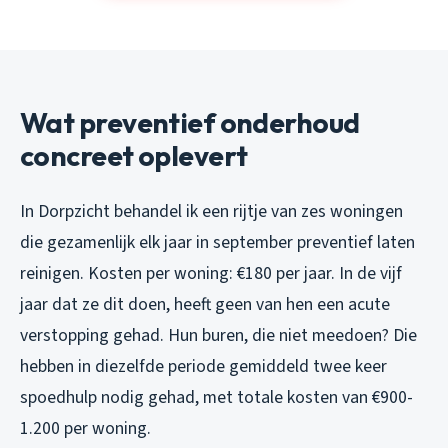
Wat preventief onderhoud
concreet oplevert
In Dorpzicht behandel ik een rijtje van zes woningen
die gezamenlijk elk jaar in september preventief laten
reinigen. Kosten per woning: €180 per jaar. In de vijf
jaar dat ze dit doen, heeft geen van hen een acute
verstopping gehad. Hun buren, die niet meedoen? Die
hebben in diezelfde periode gemiddeld twee keer
spoedhulp nodig gehad, met totale kosten van €900-
1.200 per woning.