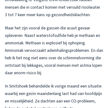
mensen die in contact komen met vervuild rioolwater
3 tot 7 keer meer kans op gezondheidsklachten.
Maar het zijn vooral de gassen die acuut gevaar
opleveren. Naast waterstofsulfide heb je methaan en
ammoniak. Methaan is explosief bij ophoping.
Ammoniak veroorzaakt ademhalingsproblemen. En dan
heb ik het nog niet eens over de schimmelvorming die
ontstaat bij lekkages, vooral mensen met astma lopen
daar enorm risico bij.
In Smitshoek behandelde ik vorige maand een situatie
waarbij een gezin maandenlang last had van hoofdpijn
en misselijkheid. Ze dachten aan een CO-probleem,