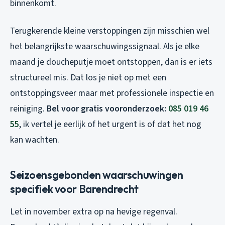
binnenkomt.
Terugkerende kleine verstoppingen zijn misschien wel
het belangrijkste waarschuwingssignaal. Als je elke
maand je doucheputje moet ontstoppen, dan is er iets
structureel mis. Dat los je niet op met een
ontstoppingsveer maar met professionele inspectie en
reiniging.
Bel voor gratis vooronderzoek:
085 019 46
55
, ik vertel je eerlijk of het urgent is of dat het nog
kan wachten.
Seizoensgebonden waarschuwingen
specifiek voor Barendrecht
Let in november extra op na hevige regenval.