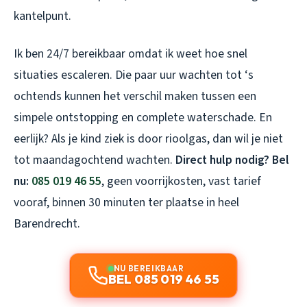
kantelpunt.
Ik ben 24/7 bereikbaar omdat ik weet hoe snel
situaties escaleren. Die paar uur wachten tot ‘s
ochtends kunnen het verschil maken tussen een
simpele ontstopping en complete waterschade. En
eerlijk? Als je kind ziek is door rioolgas, dan wil je niet
tot maandagochtend wachten.
Direct hulp nodig? Bel
nu:
085 019 46 55
, geen voorrijkosten, vast tarief
vooraf, binnen 30 minuten ter plaatse in heel
Barendrecht.
NU BEREIKBAAR
BEL 085 019 46 55