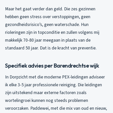
Maar het gaat verder dan geld. Die zes gezinnen
hebben geen stress over verstoppingen, geen
gezondheidsrisico’s, geen waterschade. Hun
rioleringen zijn in topconditie en zullen volgens mij
makkelijk 70-80 jaar meegaan in plaats van de
standaard 50 jaar. Dat is de kracht van preventie.
Specifiek advies per Barendrechtse wijk
In Dorpzicht met die moderne PEX-leidingen adviseer
ik elke 3-5 jaar professionele reiniging. Die leidingen
zijn uitstekend maar externe factoren zoals
wortelingroei kunnen nog steeds problemen
veroorzaken. Paddewei, met die mix van oud en nieuw,