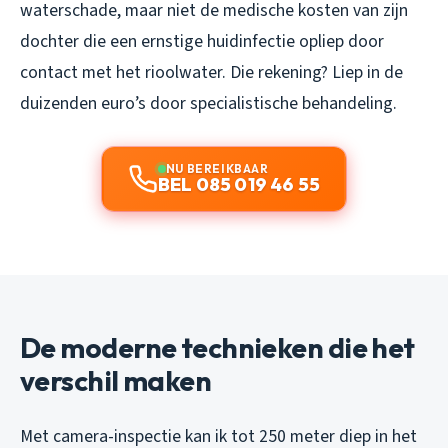
waterschade, maar niet de medische kosten van zijn
dochter die een ernstige huidinfectie opliep door
contact met het rioolwater. Die rekening? Liep in de
duizenden euro’s door specialistische behandeling.
NU BEREIKBAAR
BEL 085 019 46 55
De moderne technieken die het
verschil maken
Met camera-inspectie kan ik tot 250 meter diep in het