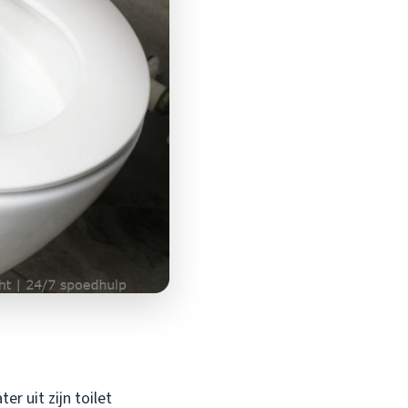
r uit zijn toilet