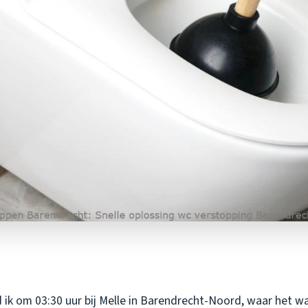
ik om 03:30 uur bij Melle in Barendrecht-Noord, waar het wate