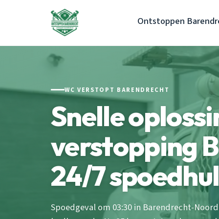
Ontstoppen Barendr
WC VERSTOPT BARENDRECHT
Snelle oploss
verstopping B
24/7 spoedhu
Spoedgeval om 03:30 in Barendrecht-Noord: 