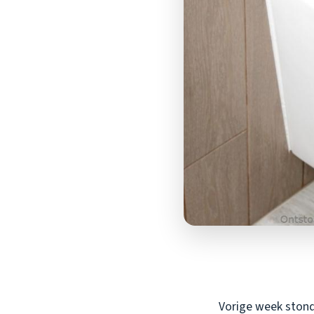
Vorige week stond 